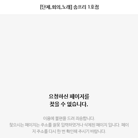
[단체,회의,노래] 솜프리 1호점
요청하신 페이지를
찾을 수 없습니다.
이용에 불편을 드려 죄송합니다.
찾으시는 페이지는 주소를 잘못 입력하였거나 삭제된 페이지 입니다. 페이
지 주소를 다시 한 번 확인해 주시기 바랍니다.