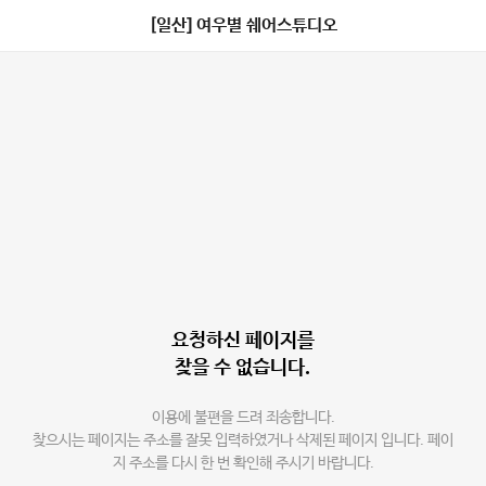
[일산] 여우별 쉐어스튜디오
요청하신 페이지를
찾을 수 없습니다.
이용에 불편을 드려 죄송합니다.
찾으시는 페이지는 주소를 잘못 입력하였거나 삭제된 페이지 입니다. 페이
지 주소를 다시 한 번 확인해 주시기 바랍니다.