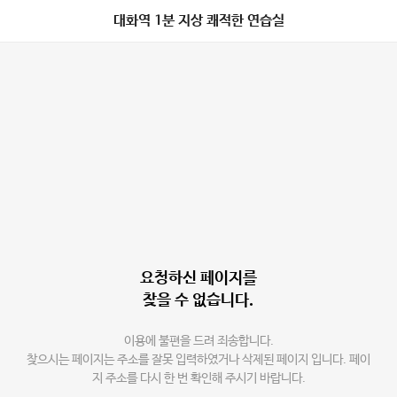
대화역 1분 지상 쾌적한 연습실
요청하신 페이지를
찾을 수 없습니다.
이용에 불편을 드려 죄송합니다.
찾으시는 페이지는 주소를 잘못 입력하였거나 삭제된 페이지 입니다. 페이
지 주소를 다시 한 번 확인해 주시기 바랍니다.