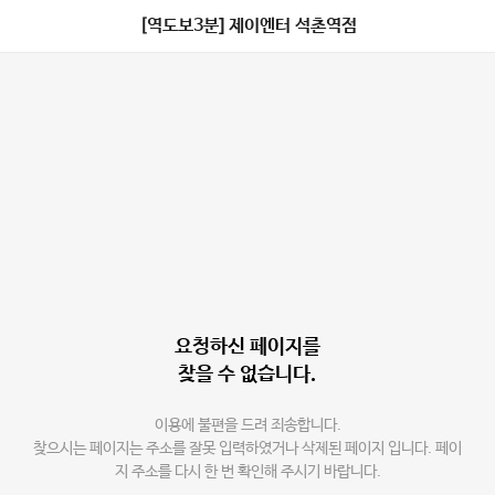
[역도보3분] 제이엔터 석촌역점
요청하신 페이지를
찾을 수 없습니다.
이용에 불편을 드려 죄송합니다.
찾으시는 페이지는 주소를 잘못 입력하였거나 삭제된 페이지 입니다. 페이
지 주소를 다시 한 번 확인해 주시기 바랍니다.