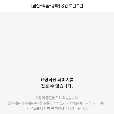
[잠실-석촌-송파] 공간 도란도란
요청하신 페이지를
찾을 수 없습니다.
이용에 불편을 드려 죄송합니다.
찾으시는 페이지는 주소를 잘못 입력하였거나 삭제된 페이지 입니다. 페이
지 주소를 다시 한 번 확인해 주시기 바랍니다.