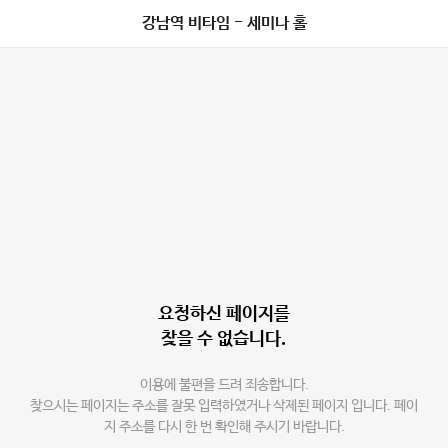
강남역 비타임 - 세미나 홀
요청하신 페이지를
찾을 수 없습니다.
이용에 불편을 드려 죄송합니다.
찾으시는 페이지는 주소를 잘못 입력하였거나 삭제된 페이지 입니다. 페이
지 주소를 다시 한 번 확인해 주시기 바랍니다.