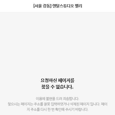
[서울 강동] 렌탈스튜디오 벨리
요청하신 페이지를
찾을 수 없습니다.
이용에 불편을 드려 죄송합니다.
찾으시는 페이지는 주소를 잘못 입력하였거나 삭제된 페이지 입니다. 페이
지 주소를 다시 한 번 확인해 주시기 바랍니다.