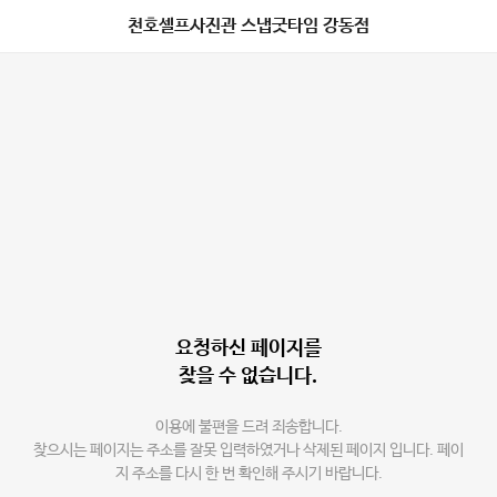
천호셀프사진관 스냅굿타임 강동점
요청하신 페이지를
찾을 수 없습니다.
이용에 불편을 드려 죄송합니다.
찾으시는 페이지는 주소를 잘못 입력하였거나 삭제된 페이지 입니다. 페이
지 주소를 다시 한 번 확인해 주시기 바랍니다.