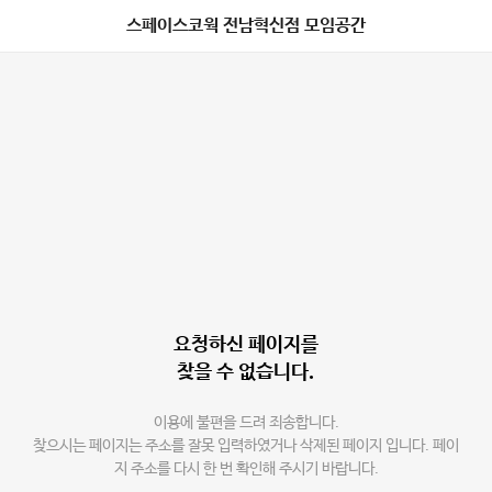
스페이스코웍 전남혁신점 모임공간
요청하신 페이지를
찾을 수 없습니다.
이용에 불편을 드려 죄송합니다.
찾으시는 페이지는 주소를 잘못 입력하였거나 삭제된 페이지 입니다. 페이
지 주소를 다시 한 번 확인해 주시기 바랍니다.