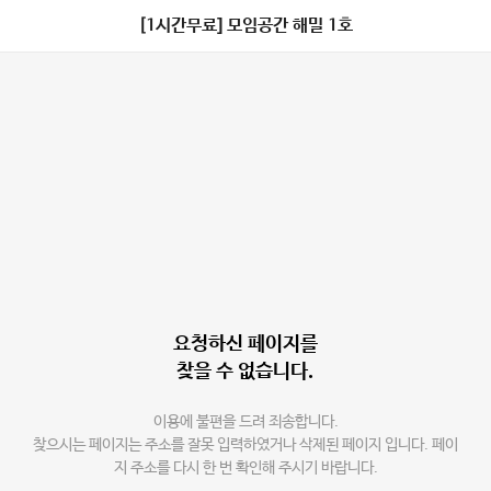
[1시간무료] 모임공간 해밀 1호
요청하신 페이지를
찾을 수 없습니다.
이용에 불편을 드려 죄송합니다.
찾으시는 페이지는 주소를 잘못 입력하였거나 삭제된 페이지 입니다. 페이
지 주소를 다시 한 번 확인해 주시기 바랍니다.