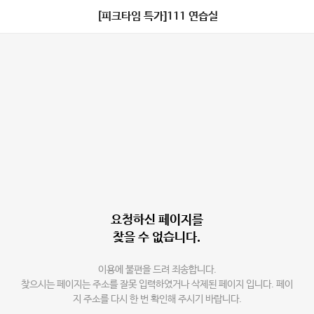
[피크타임 특가]111 연습실
요청하신 페이지를
찾을 수 없습니다.
이용에 불편을 드려 죄송합니다.
찾으시는 페이지는 주소를 잘못 입력하였거나 삭제된 페이지 입니다. 페이
지 주소를 다시 한 번 확인해 주시기 바랍니다.