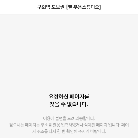
구의역 도보권 [엘 무용스튜디오]
요청하신 페이지를
찾을 수 없습니다.
이용에 불편을 드려 죄송합니다.
찾으시는 페이지는 주소를 잘못 입력하였거나 삭제된 페이지 입니다. 페이
지 주소를 다시 한 번 확인해 주시기 바랍니다.