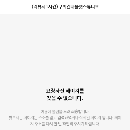
(리뷰시1시간)구의건대불렛스튜디오
요청하신 페이지를
찾을 수 없습니다.
이용에 불편을 드려 죄송합니다.
찾으시는 페이지는 주소를 잘못 입력하였거나 삭제된 페이지 입니다. 페이
지 주소를 다시 한 번 확인해 주시기 바랍니다.