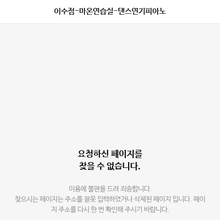
이수점-마온연습실-댄스연기피아노
요청하신 페이지를
찾을 수 없습니다.
이용에 불편을 드려 죄송합니다.
찾으시는 페이지는 주소를 잘못 입력하였거나 삭제된 페이지 입니다. 페이
지 주소를 다시 한 번 확인해 주시기 바랍니다.