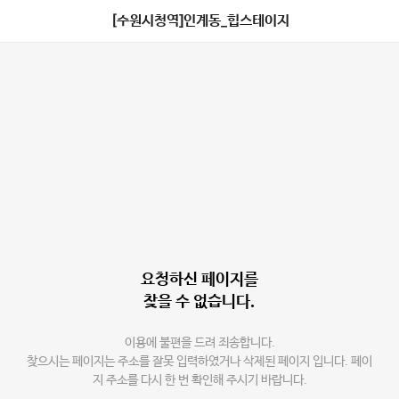
[수원시청역]인계동_힙스테이지
요청하신 페이지를
찾을 수 없습니다.
이용에 불편을 드려 죄송합니다.
찾으시는 페이지는 주소를 잘못 입력하였거나 삭제된 페이지 입니다. 페이
지 주소를 다시 한 번 확인해 주시기 바랍니다.