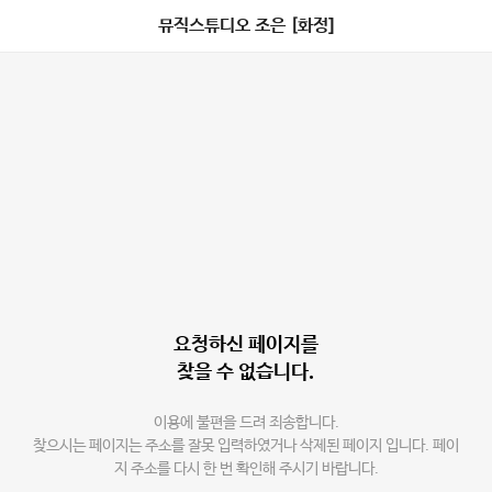
뮤직스튜디오 조은 [화정]
요청하신 페이지를
찾을 수 없습니다.
이용에 불편을 드려 죄송합니다.
찾으시는 페이지는 주소를 잘못 입력하였거나 삭제된 페이지 입니다. 페이
지 주소를 다시 한 번 확인해 주시기 바랍니다.