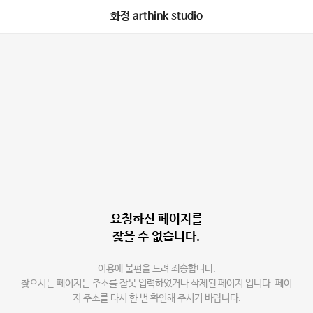
화정 arthink studio
요청하신 페이지를
찾을 수 없습니다.
이용에 불편을 드려 죄송합니다.
찾으시는 페이지는 주소를 잘못 입력하였거나 삭제된 페이지 입니다. 페이
지 주소를 다시 한 번 확인해 주시기 바랍니다.