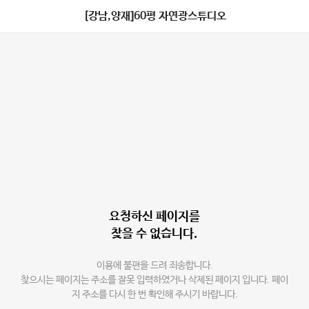
[강남,양재]60평 자연광스튜디오
요청하신 페이지를
찾을 수 없습니다.
이용에 불편을 드려 죄송합니다.
찾으시는 페이지는 주소를 잘못 입력하였거나 삭제된 페이지 입니다. 페이
지 주소를 다시 한 번 확인해 주시기 바랍니다.