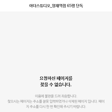
아더스튜디오_양재역점 65평 단독
요청하신 페이지를
찾을 수 없습니다.
이용에 불편을 드려 죄송합니다.
찾으시는 페이지는 주소를 잘못 입력하였거나 삭제된 페이지 입니다. 페이
지 주소를 다시 한 번 확인해 주시기 바랍니다.