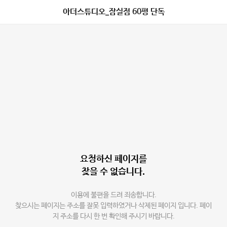
아더스튜디오_잠실점 60평 단독
요청하신 페이지를
찾을 수 없습니다.
이용에 불편을 드려 죄송합니다.
찾으시는 페이지는 주소를 잘못 입력하였거나 삭제된 페이지 입니다. 페이
지 주소를 다시 한 번 확인해 주시기 바랍니다.