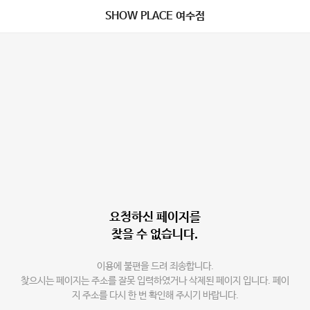
SHOW PLACE 여수점
요청하신 페이지를
찾을 수 없습니다.
이용에 불편을 드려 죄송합니다.
찾으시는 페이지는 주소를 잘못 입력하였거나 삭제된 페이지 입니다. 페이
지 주소를 다시 한 번 확인해 주시기 바랍니다.