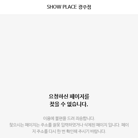
SHOW PLACE 광주점
요청하신 페이지를
찾을 수 없습니다.
이용에 불편을 드려 죄송합니다.
찾으시는 페이지는 주소를 잘못 입력하였거나 삭제된 페이지 입니다. 페이
지 주소를 다시 한 번 확인해 주시기 바랍니다.