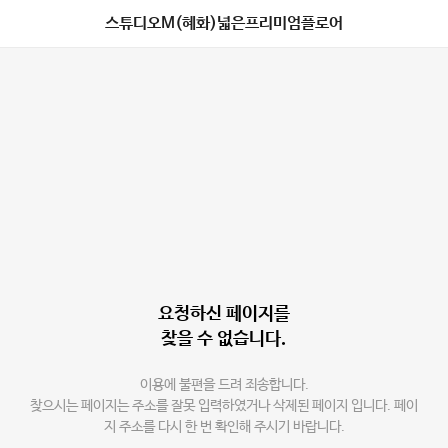
스튜디오M(혜화)넓은프리미엄플로어
요청하신 페이지를
찾을 수 없습니다.
이용에 불편을 드려 죄송합니다.
찾으시는 페이지는 주소를 잘못 입력하였거나 삭제된 페이지 입니다. 페이
지 주소를 다시 한 번 확인해 주시기 바랍니다.