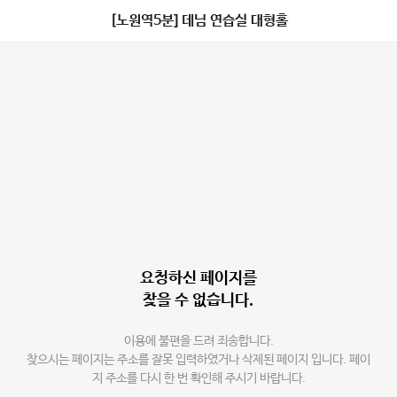
[노원역5분] 데님 연습실 대형홀
요청하신 페이지를
찾을 수 없습니다.
이용에 불편을 드려 죄송합니다.
찾으시는 페이지는 주소를 잘못 입력하였거나 삭제된 페이지 입니다. 페이
지 주소를 다시 한 번 확인해 주시기 바랍니다.