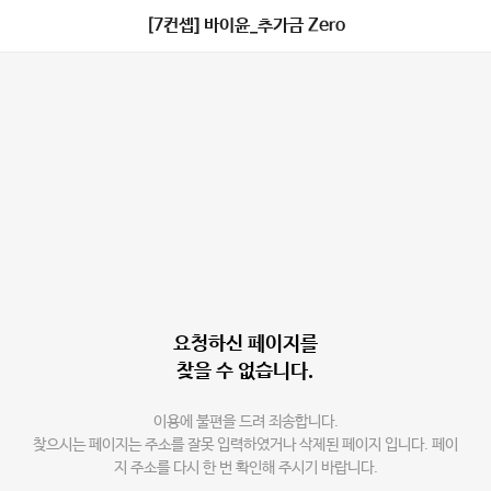
[7컨셉] 바이윤_추가금 Zero
요청하신 페이지를
찾을 수 없습니다.
이용에 불편을 드려 죄송합니다.
찾으시는 페이지는 주소를 잘못 입력하였거나 삭제된 페이지 입니다. 페이
지 주소를 다시 한 번 확인해 주시기 바랍니다.