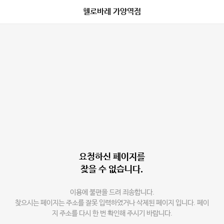
헬로바레 가양역점
요청하신 페이지를
찾을 수 없습니다.
이용에 불편을 드려 죄송합니다.
찾으시는 페이지는 주소를 잘못 입력하였거나 삭제된 페이지 입니다. 페이
지 주소를 다시 한 번 확인해 주시기 바랍니다.