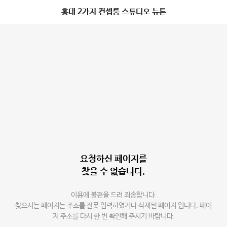
홍대 2가지 컨셉룸 스튜디오 뉴튼
요청하신 페이지를
찾을 수 없습니다.
이용에 불편을 드려 죄송합니다.
찾으시는 페이지는 주소를 잘못 입력하였거나 삭제된 페이지 입니다. 페이
지 주소를 다시 한 번 확인해 주시기 바랍니다.