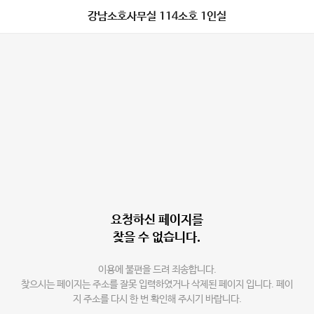
강남소호사무실 114소호 1인실
요청하신 페이지를
찾을 수 없습니다.
이용에 불편을 드려 죄송합니다.
찾으시는 페이지는 주소를 잘못 입력하였거나 삭제된 페이지 입니다. 페이
지 주소를 다시 한 번 확인해 주시기 바랍니다.