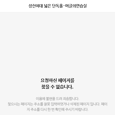
성신여대 넓은 단독홀-머글의연습실
요청하신 페이지를
찾을 수 없습니다.
이용에 불편을 드려 죄송합니다.
찾으시는 페이지는 주소를 잘못 입력하였거나 삭제된 페이지 입니다. 페이
지 주소를 다시 한 번 확인해 주시기 바랍니다.