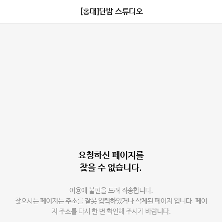
[홍대]단밤 스튜디오
요청하신 페이지를
찾을 수 없습니다.
이용에 불편을 드려 죄송합니다.
찾으시는 페이지는 주소를 잘못 입력하였거나 삭제된 페이지 입니다. 페이
지 주소를 다시 한 번 확인해 주시기 바랍니다.