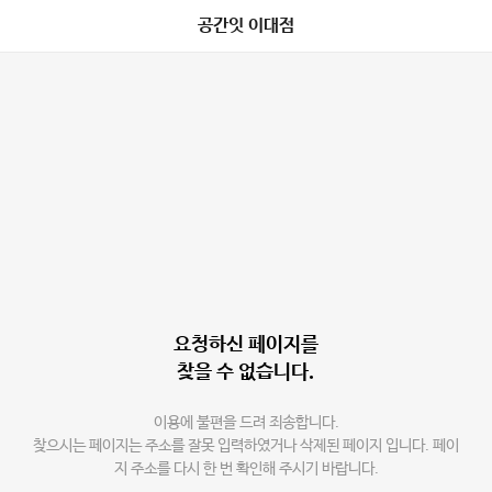
공간잇 이대점
요청하신 페이지를
찾을 수 없습니다.
이용에 불편을 드려 죄송합니다.
찾으시는 페이지는 주소를 잘못 입력하였거나 삭제된 페이지 입니다. 페이
지 주소를 다시 한 번 확인해 주시기 바랍니다.