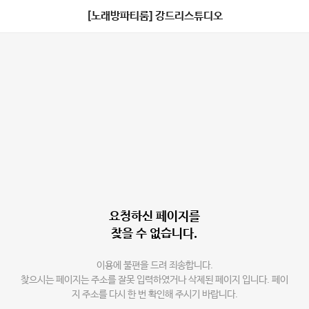
[노래방파티룸] 강드리스튜디오
요청하신 페이지를
찾을 수 없습니다.
이용에 불편을 드려 죄송합니다.
찾으시는 페이지는 주소를 잘못 입력하였거나 삭제된 페이지 입니다. 페이
지 주소를 다시 한 번 확인해 주시기 바랍니다.