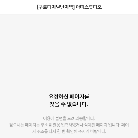
[구로디지털단지역] 아띠스튜디오
요청하신 페이지를
찾을 수 없습니다.
이용에 불편을 드려 죄송합니다.
찾으시는 페이지는 주소를 잘못 입력하였거나 삭제된 페이지 입니다. 페이
지 주소를 다시 한 번 확인해 주시기 바랍니다.