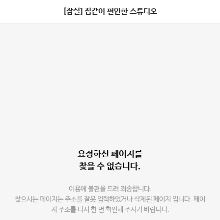
[잠실] 집같이 편안한 스튜디오
요청하신 페이지를
찾을 수 없습니다.
이용에 불편을 드려 죄송합니다.
찾으시는 페이지는 주소를 잘못 입력하였거나 삭제된 페이지 입니다. 페이
지 주소를 다시 한 번 확인해 주시기 바랍니다.