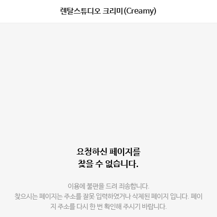
렌탈스튜디오 크리미(Creamy)
요청하신 페이지를
찾을 수 없습니다.
이용에 불편을 드려 죄송합니다.
찾으시는 페이지는 주소를 잘못 입력하였거나 삭제된 페이지 입니다. 페이
지 주소를 다시 한 번 확인해 주시기 바랍니다.