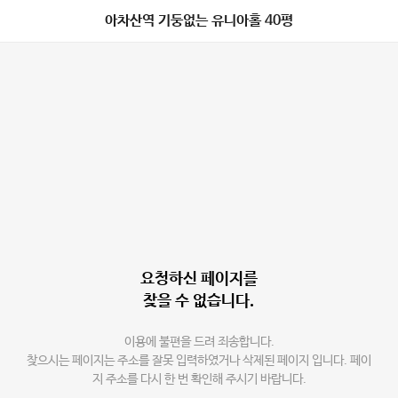
아차산역 기둥없는 유니아홀 40평
요청하신 페이지를
찾을 수 없습니다.
이용에 불편을 드려 죄송합니다.
찾으시는 페이지는 주소를 잘못 입력하였거나 삭제된 페이지 입니다. 페이
지 주소를 다시 한 번 확인해 주시기 바랍니다.