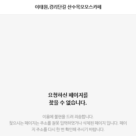
이태원,경리단길 산수목모모스카페
요청하신 페이지를
찾을 수 없습니다.
이용에 불편을 드려 죄송합니다.
찾으시는 페이지는 주소를 잘못 입력하였거나 삭제된 페이지 입니다. 페이
지 주소를 다시 한 번 확인해 주시기 바랍니다.