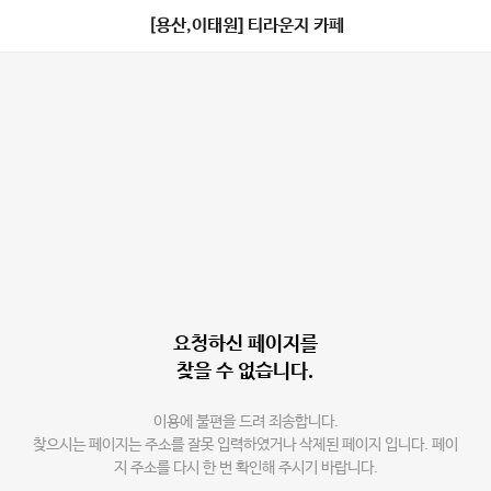
[용산,이태원] 티라운지 카페
요청하신 페이지를
찾을 수 없습니다.
이용에 불편을 드려 죄송합니다.
찾으시는 페이지는 주소를 잘못 입력하였거나 삭제된 페이지 입니다. 페이
지 주소를 다시 한 번 확인해 주시기 바랍니다.