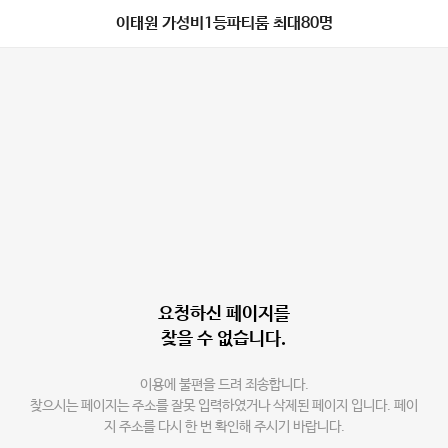
이태원 가성비1등파티룸 최대80명
요청하신 페이지를
찾을 수 없습니다.
이용에 불편을 드려 죄송합니다.
찾으시는 페이지는 주소를 잘못 입력하였거나 삭제된 페이지 입니다. 페이
지 주소를 다시 한 번 확인해 주시기 바랍니다.