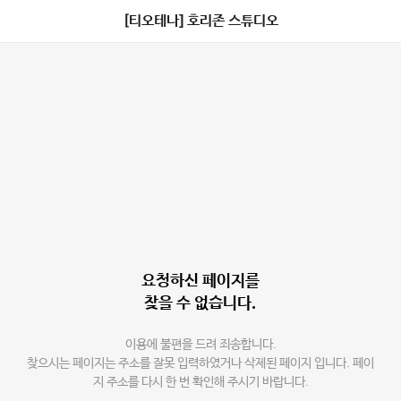
[티오테나] 호리존 스튜디오
요청하신 페이지를
찾을 수 없습니다.
이용에 불편을 드려 죄송합니다.
찾으시는 페이지는 주소를 잘못 입력하였거나 삭제된 페이지 입니다. 페이
지 주소를 다시 한 번 확인해 주시기 바랍니다.