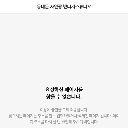
동대문 자연광 빈티지스튜디오
요청하신 페이지를
찾을 수 없습니다.
이용에 불편을 드려 죄송합니다.
찾으시는 페이지는 주소를 잘못 입력하였거나 삭제된 페이지 입니다. 페이
지 주소를 다시 한 번 확인해 주시기 바랍니다.