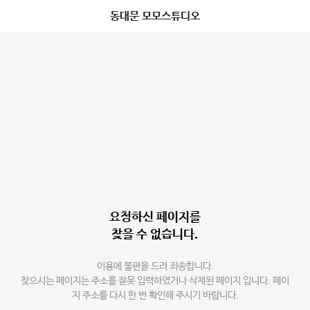
동대문 모모스튜디오
요청하신 페이지를
찾을 수 없습니다.
이용에 불편을 드려 죄송합니다.
찾으시는 페이지는 주소를 잘못 입력하였거나 삭제된 페이지 입니다. 페이
지 주소를 다시 한 번 확인해 주시기 바랍니다.