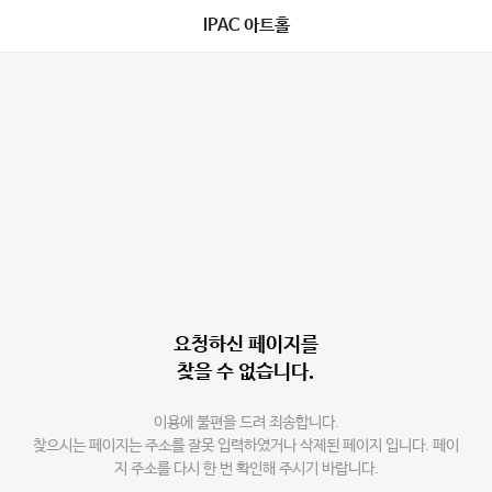
IPAC 아트홀
요청하신 페이지를
찾을 수 없습니다.
이용에 불편을 드려 죄송합니다.
찾으시는 페이지는 주소를 잘못 입력하였거나 삭제된 페이지 입니다. 페이
지 주소를 다시 한 번 확인해 주시기 바랍니다.