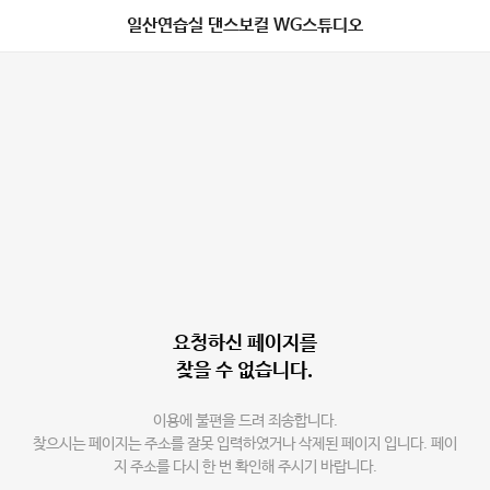
일산연습실 댄스보컬 WG스튜디오
요청하신 페이지를
찾을 수 없습니다.
이용에 불편을 드려 죄송합니다.
찾으시는 페이지는 주소를 잘못 입력하였거나 삭제된 페이지 입니다. 페이
지 주소를 다시 한 번 확인해 주시기 바랍니다.