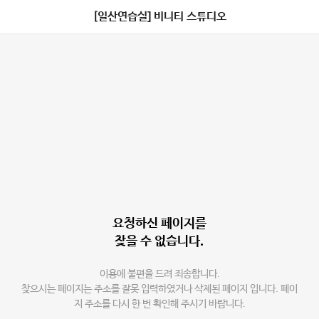
[일산연습실] 비니티 스튜디오
요청하신 페이지를
찾을 수 없습니다.
이용에 불편을 드려 죄송합니다.
찾으시는 페이지는 주소를 잘못 입력하였거나 삭제된 페이지 입니다. 페이
지 주소를 다시 한 번 확인해 주시기 바랍니다.