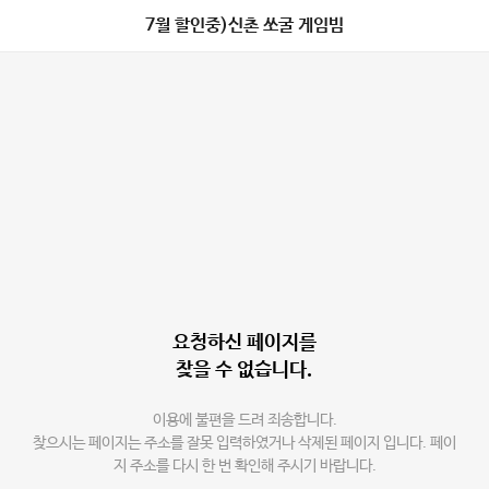
7월 할인중)신촌 쏘굴 게임빔
요청하신 페이지를
찾을 수 없습니다.
이용에 불편을 드려 죄송합니다.
찾으시는 페이지는 주소를 잘못 입력하였거나 삭제된 페이지 입니다. 페이
지 주소를 다시 한 번 확인해 주시기 바랍니다.