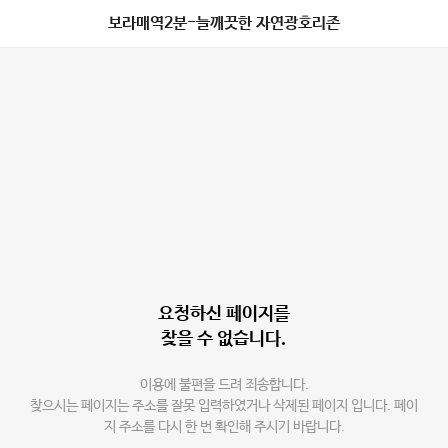
보라매역2분-늘깨끗한 자연광호리존
요청하신 페이지를
찾을 수 없습니다.
이용에 불편을 드려 죄송합니다.
찾으시는 페이지는 주소를 잘못 입력하였거나 삭제된 페이지 입니다. 페이
지 주소를 다시 한 번 확인해 주시기 바랍니다.