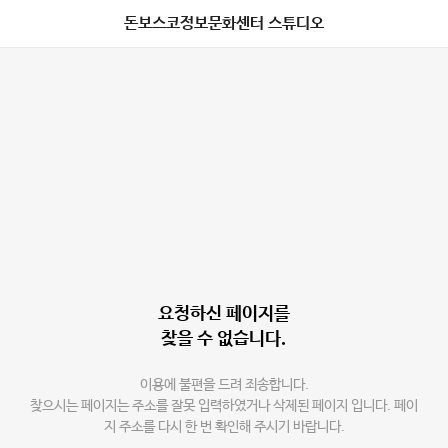
돈보스코정보문화센터 스튜디오
요청하신 페이지를
찾을 수 없습니다.
이용에 불편을 드려 죄송합니다.
찾으시는 페이지는 주소를 잘못 입력하였거나 삭제된 페이지 입니다. 페이
지 주소를 다시 한 번 확인해 주시기 바랍니다.