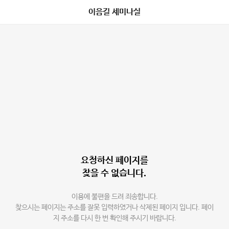
이음길 세미나실
요청하신 페이지를
찾을 수 없습니다.
이용에 불편을 드려 죄송합니다.
찾으시는 페이지는 주소를 잘못 입력하였거나 삭제된 페이지 입니다. 페이
지 주소를 다시 한 번 확인해 주시기 바랍니다.