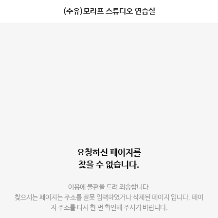
(수유)모라프 스튜디오 연습실
요청하신 페이지를
찾을 수 없습니다.
이용에 불편을 드려 죄송합니다.
찾으시는 페이지는 주소를 잘못 입력하였거나 삭제된 페이지 입니다. 페이
지 주소를 다시 한 번 확인해 주시기 바랍니다.